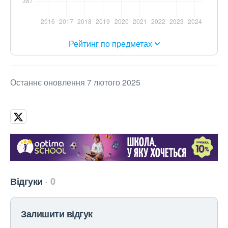
Рейтинг по предметах
Останнє оновлення 7 лютого 2025
Відгуки
0
Залишити відгук