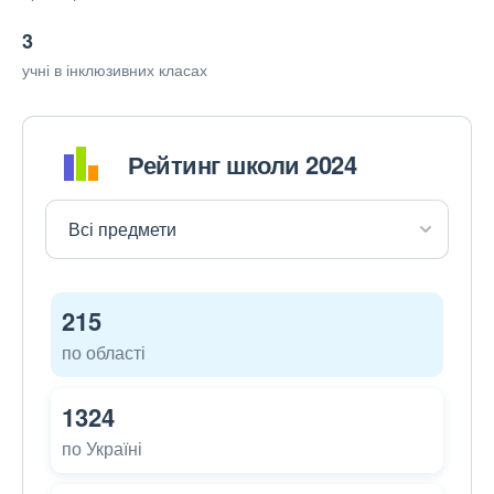
3
учні в інклюзивних класах
Рейтинг школи 2024
215
по області
1324
по Україні