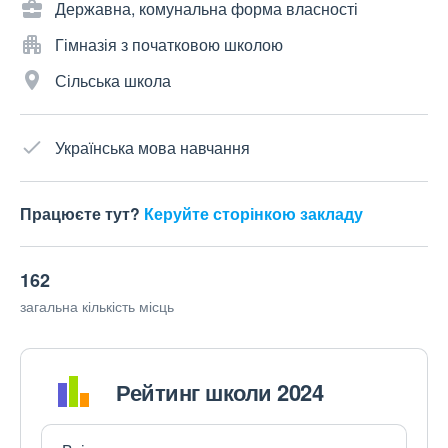
Державна, комунальна форма власності
Гімназія з початковою школою
Сільська школа
Українська мова навчання
Працюєте тут?
Керуйте сторінкою закладу
162
загальна кількість місць
Рейтинг школи 2024