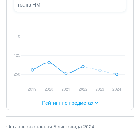
тестів НМТ
Рейтинг по предметах
Останнє оновлення 5 листопада 2024