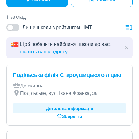
1 заклад
Лише школи з рейтингом НМТ
Щоб побачити найближчі школи до вас,
вкажіть вашу адресу
.
Подільська філія Староушицького ліцею
Державна
Подільське, вул. Івана Франка, 38
Детальна інформація
Зберегти