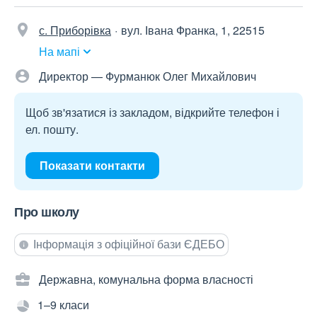
с. Приборівка
вул. Івана Франка, 1, 22515
На мапі
Директор — Фурманюк Олег Михайлович
Щоб зв'язатися із закладом, відкрийте телефон і
ел. пошту.
Показати контакти
Про школу
Інформація з офіційної бази ЄДЕБО
Державна, комунальна форма власності
1–9 класи