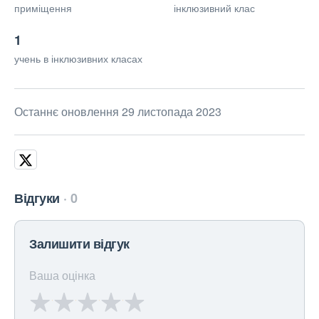
приміщення
інклюзивний клас
1
учень в інклюзивних класах
Останнє оновлення 29 листопада 2023
Відгуки
0
Залишити відгук
Ваша оцінка