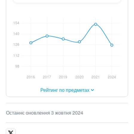
Рейтинг по предметах
Останнє оновлення 3 жовтня 2024