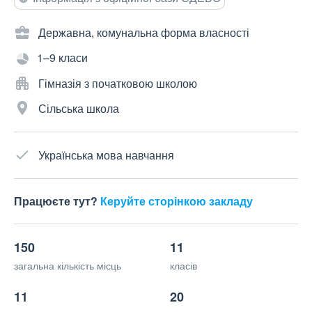
Державна, комунальна форма власності
1–9 класи
Гімназія з початковою школою
Сільська школа
Українська мова навчання
Працюєте тут?
Керуйте сторінкою закладу
150
11
загальна кількість місць
класів
11
20