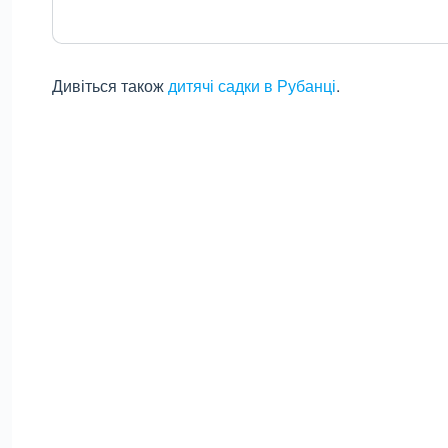
Дивіться також
дитячі садки в Рубанці
.