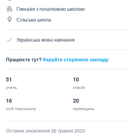
Гімназія з початковою школою
Сільська школа
Українська мова навчання
Працюєте тут?
Керуйте сторінкою закладу
51
10
учень
класів
16
20
осіб персоналу
приміщень
Останнє оновлення 26 травня 2023