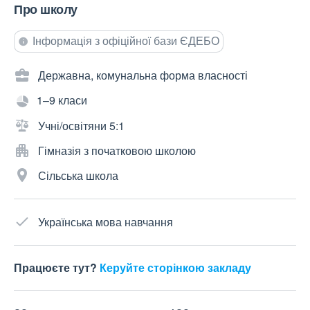
Про школу
Інформація з офіційної бази ЄДЕБО
Державна, комунальна форма власності
1–9 класи
Учні/освітяни 5:1
Гімназія з початковою школою
Сільська школа
Українська мова навчання
Працюєте тут?
Керуйте сторінкою закладу