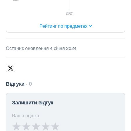
Рейтинг по предметах
Останнє оновлення 4 січня 2024
Відгуки
0
Залишити відгук
Ваша оцінка