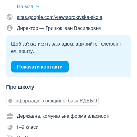
На мапі
sites.google.com/view/sorokivska-skola
Директор — Грицюк Іван Васильович
Щоб зв'язатися із закладом, відкрийте телефон і
ел. пошту.
Показати контакти
Про школу
Інформація з офіційної бази ЄДЕБО
Державна, комунальна форма власності
1–9 класи