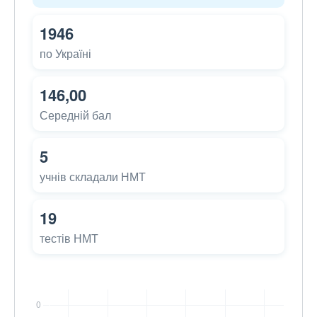
1946
по Україні
146,00
Середній бал
5
учнів складали НМТ
19
тестів НМТ