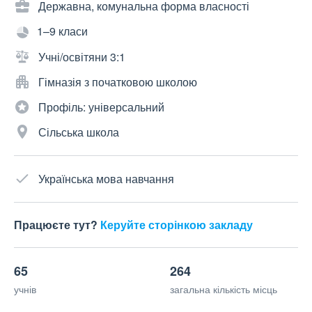
Державна, комунальна форма власності
1–9 класи
Учні/освітяни 3:1
Гімназія з початковою школою
Профіль: універсальний
Сільська школа
Українська мова навчання
Працюєте тут?
Керуйте сторінкою закладу
65
264
учнів
загальна кількість місць