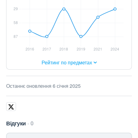
Рейтинг по предметах
Останнє оновлення 6 січня 2025
Відгуки
0