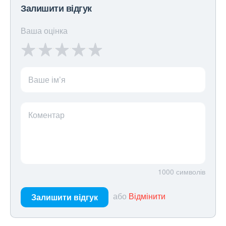
Залишити відгук
Ваша оцінка
Ваше ім’я
Коментар
1000
символів
або
Відмінити
Залишити відгук