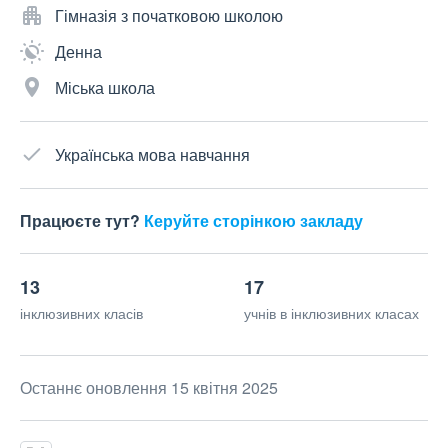
Гімназія з початковою школою
Денна
Міська школа
Українська мова навчання
Працюєте тут?
Керуйте сторінкою закладу
13
17
інклюзивних класів
учнів в інклюзивних класах
Останнє оновлення 15 квітня 2025