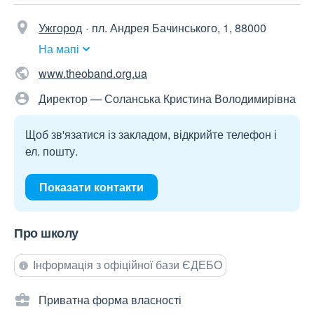
Ужгород
пл. Андрея Бачинського, 1, 88000
На мапі
www.theoband.org.ua
Директор — Соланська Кристина Володимирівна
Щоб зв'язатися із закладом, відкрийте телефон і
ел. пошту.
Показати контакти
Про школу
Інформація з офіційної бази ЄДЕБО
Приватна форма власності