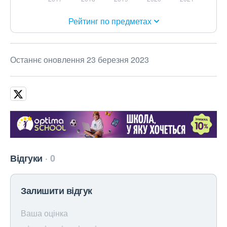
Рейтинг по предметах
Останнє оновлення 23 березня 2023
Відгуки
0
Залишити відгук
Ваша оцінка