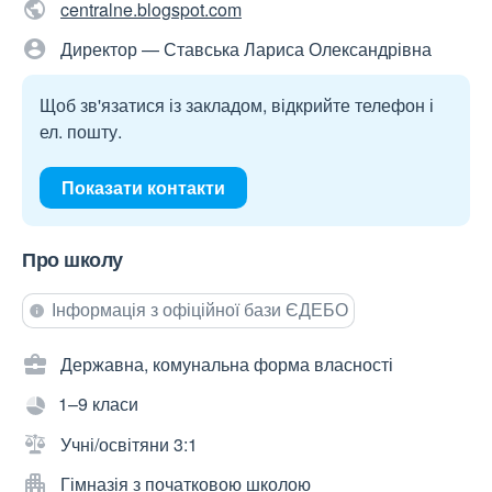
centralne.blogspot.com
Директор — Ставська Лариса Олександрівна
Щоб зв'язатися із закладом, відкрийте телефон і
ел. пошту.
Показати контакти
Про школу
Інформація з офіційної бази ЄДЕБО
Державна, комунальна форма власності
1–9 класи
Учні/освітяни 3:1
Гімназія з початковою школою