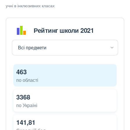
учні в інклюзивних класах
Рейтинг школи 2021
463
по області
3368
по Україні
141,81