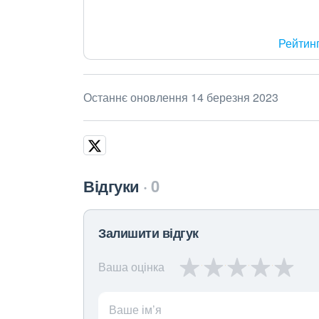
Рейтин
Останнє оновлення 14 березня 2023
Відгуки
0
Залишити відгук
Ваша оцінка
Ваше ім’я