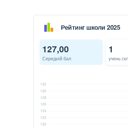
Рейтинг школи 2025
127,00
1
Середній бал
учень ск