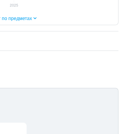
г по предметах