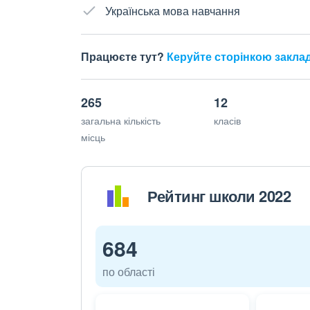
Українська мова навчання
Працюєте тут?
Керуйте сторінкою закла
265
12
загальна кількість
класів
місць
Рейтинг школи 2022
684
по області