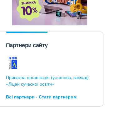
Партнери сайту
Приватна організація (установа, заклад)
«Ліцей сучасної освіти»
Всі партнери
Стати партнером