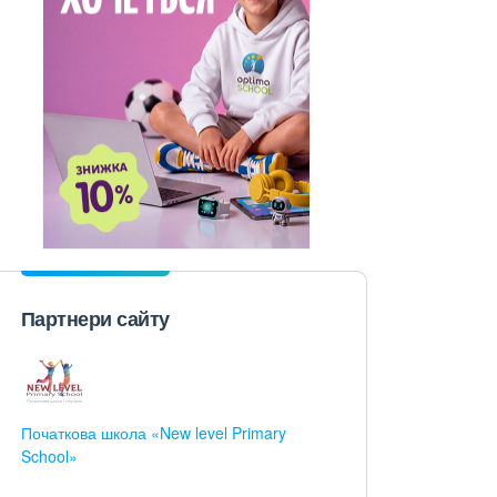
Партнери сайту
Початкова школа «New level Primary
School»