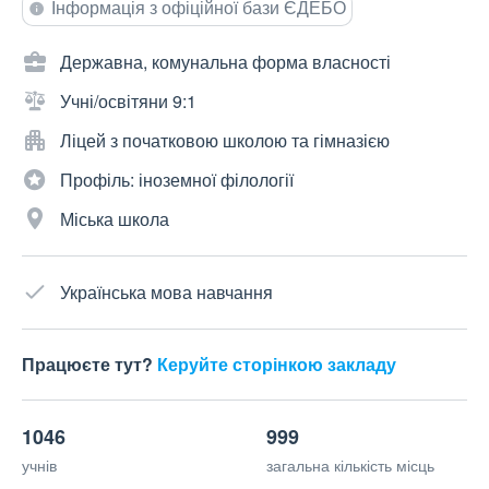
Інформація з офіційної бази ЄДЕБО
Державна, комунальна форма власності
Учні/освітяни 9:1
Ліцей з початковою школою та гімназією
Профіль: іноземної філології
Міська школа
Українська мова навчання
Працюєте тут?
Керуйте сторінкою закладу
1046
999
учнів
загальна кількість місць