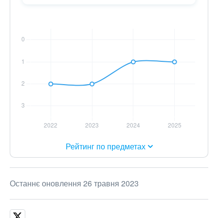
Рейтинг по предметах
Останнє оновлення 26 травня 2023