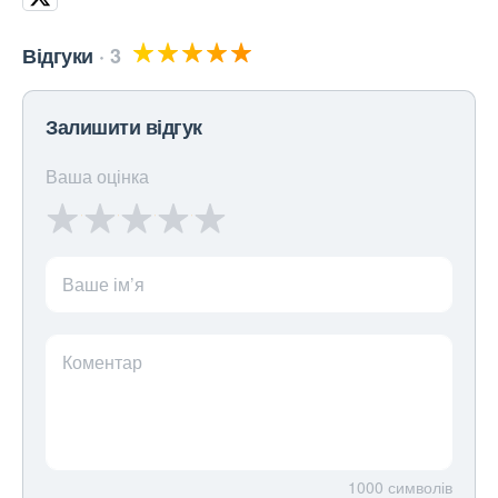
Відгуки
3
Залишити відгук
Ваша оцінка
Ваше ім’я
Коментар
1000
символів