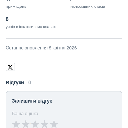
приміщень
інклюзивних класів
8
учнів в інклюзивних класах
Останнє оновлення 8 квітня 2026
Відгуки
0
Залишити відгук
Ваша оцінка