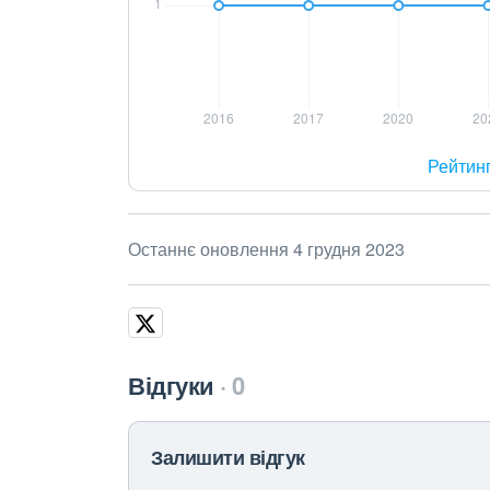
Рейтин
Останнє оновлення 4 грудня 2023
Відгуки
0
Залишити відгук