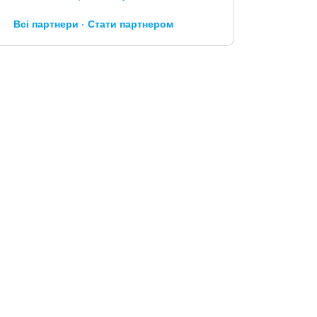
Всі партнери
Стати партнером