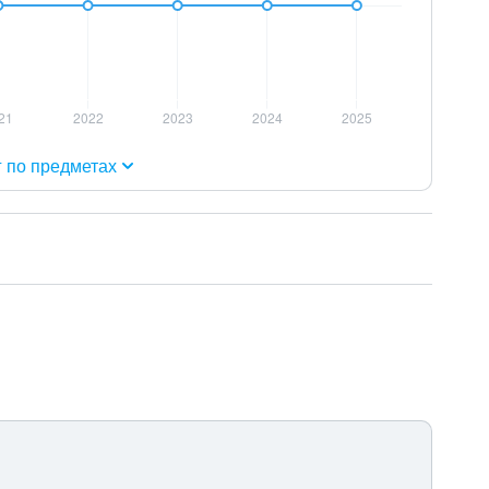
г по предметах