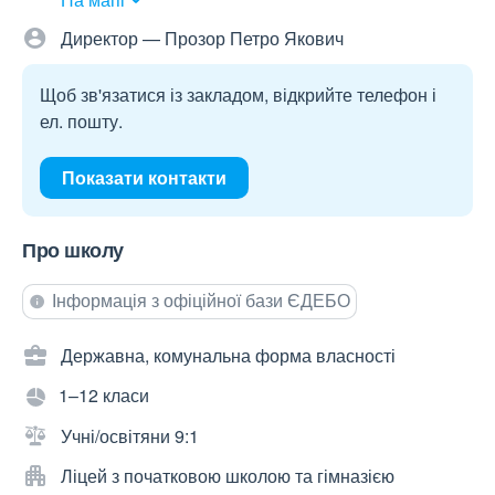
Директор — Прозор Петро Якович
Щоб зв'язатися із закладом, відкрийте телефон і
ел. пошту.
Показати контакти
Про школу
Інформація з офіційної бази ЄДЕБО
Державна, комунальна форма власності
1–12 класи
Учні/освітяни 9:1
Ліцей з початковою школою та гімназією