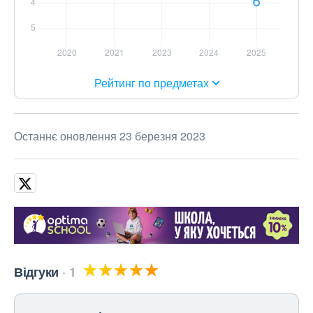
Рейтинг по предметах
Останнє оновлення 23 березня 2023
Відгуки
1