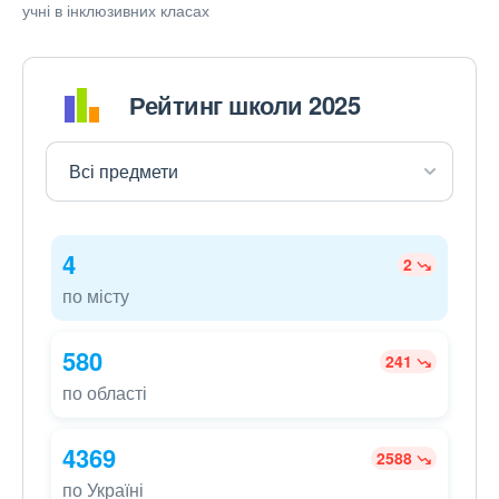
учні в інклюзивних класах
Рейтинг школи 2025
4
2
по місту
580
241
по області
4369
2588
по Україні