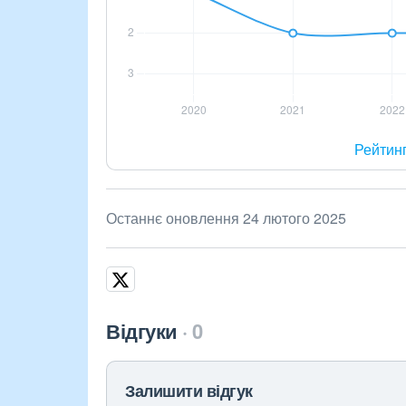
Рейтин
Останнє оновлення 24 лютого 2025
Відгуки
0
Залишити відгук