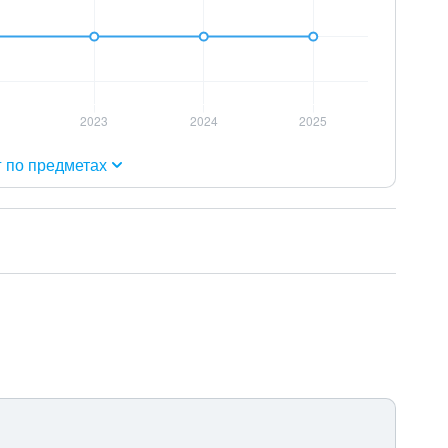
г по предметах