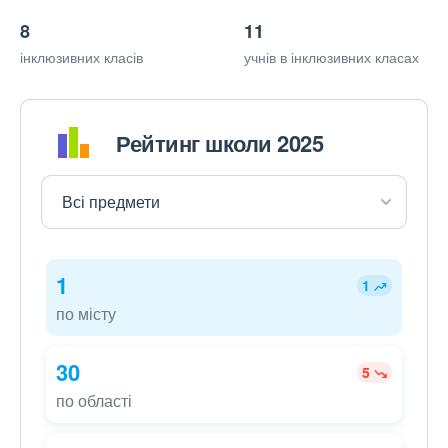
8
11
інклюзивних класів
учнів в інклюзивних класах
Рейтинг школи 2025
1
1
по місту
30
5
по області