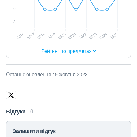
Рейтинг по предметах
Останнє оновлення 19 жовтня 2023
Відгуки
0
Залишити відгук