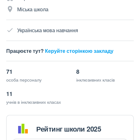
Міська школа
Українська мова навчання
Працюєте тут?
Керуйте сторінкою закладу
71
8
особа персоналу
інклюзивних класів
11
учнів в інклюзивних класах
Рейтинг школи 2025