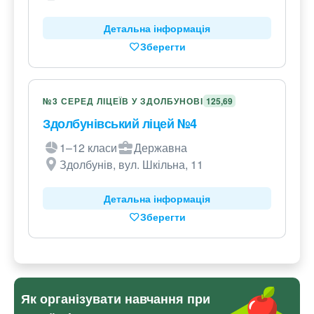
Детальна інформація
Зберегти
№3 СЕРЕД ЛІЦЕЇВ У ЗДОЛБУНОВІ
125,69
Здолбунівський ліцей №4
1–12 класи
Державна
Здолбунів, вул. Шкільна, 11
Детальна інформація
Зберегти
Як організувати навчання при