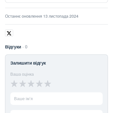
Останнє оновлення 13 листопада 2024
Відгуки
0
Залишити відгук
Ваша оцінка
Ваше ім’я