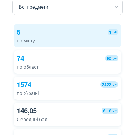
5
1
по місту
74
95
по області
1574
2423
по Україні
146,05
6,18
Середній бал