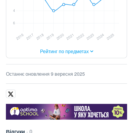
Рейтинг по предметах
Останнє оновлення 9 вересня 2025
Відгуки
0