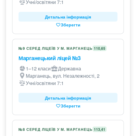
Учні/освітяни 7:1
Детальна інформація
Зберегти
№9 СЕРЕД ЛІЦЕЇВ У М. МАРГАНЕЦЬ
110,65
Марганецький ліцей №3
1–12 класи
Державна
Марганець, вул. Незалежності, 2
Учні/освітяни 7:1
Детальна інформація
Зберегти
№8 СЕРЕД ЛІЦЕЇВ У М. МАРГАНЕЦЬ
113,41