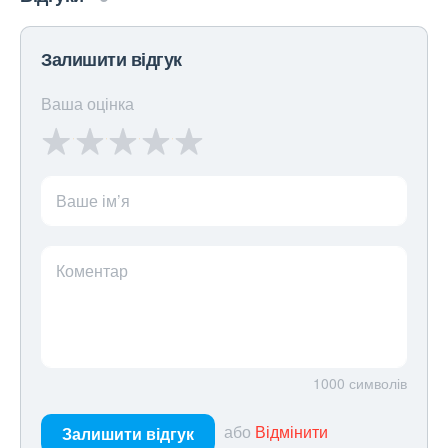
Залишити відгук
Ваша оцінка
Ваше ім’я
Коментар
1000
символів
або
Відмінити
Залишити відгук