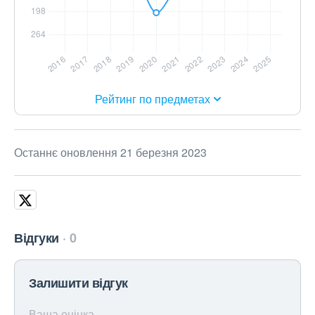
Рейтинг по предметах
Останнє оновлення 21 березня 2023
Відгуки
0
Залишити відгук
Ваша оцінка