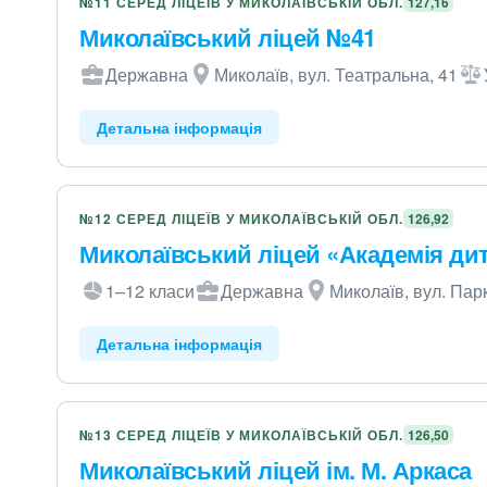
№11 СЕРЕД ЛІЦЕЇВ У МИКОЛАЇВСЬКІЙ ОБЛ.
127,16
Миколаївський ліцей №41
Державна
Миколаїв, вул. Театральна, 41
Детальна інформація
№12 СЕРЕД ЛІЦЕЇВ У МИКОЛАЇВСЬКІЙ ОБЛ.
126,92
Миколаївський ліцей «Академія дит
1–12 класи
Державна
Миколаїв, вул. Пар
Детальна інформація
№13 СЕРЕД ЛІЦЕЇВ У МИКОЛАЇВСЬКІЙ ОБЛ.
126,50
Миколаївський ліцей ім. М. Аркаса