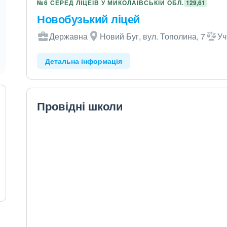
№6 СЕРЕД ЛІЦЕЇВ У МИКОЛАЇВСЬКІЙ ОБЛ.
129,61
Новобузький ліцей
Державна
Новий Буг, вул. Тополина, 7
Уч
Детальна інформація
Провідні школи