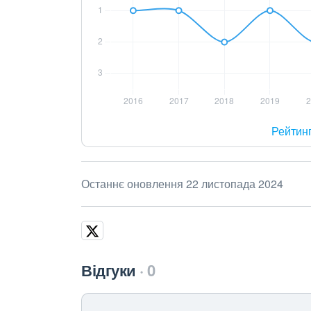
Рейтин
Останнє оновлення 22 листопада 2024
Відгуки
0