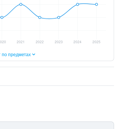
г по предметах