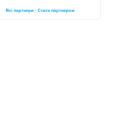
Всі партнери
Стати партнером