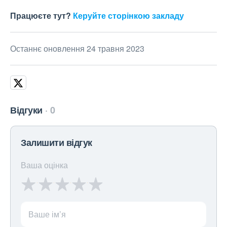
Працюєте тут?
Керуйте сторінкою закладу
Останнє оновлення 24 травня 2023
Відгуки
0
Залишити відгук
Ваша оцінка
Ваше ім’я