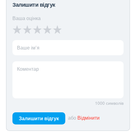
Залишити відгук
Ваша оцінка
Ваше ім’я
Коментар
1000
символів
або
Відмінити
Залишити відгук