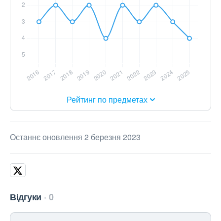
Рейтинг по предметах
Останнє оновлення 2 березня 2023
Відгуки
0