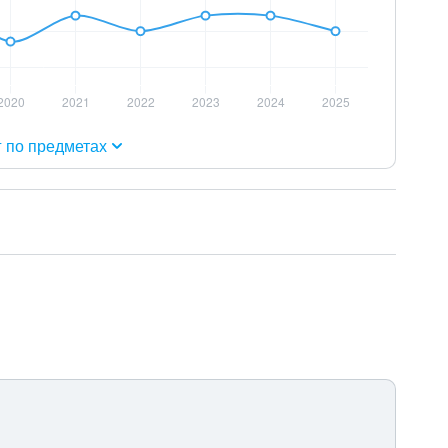
г по предметах