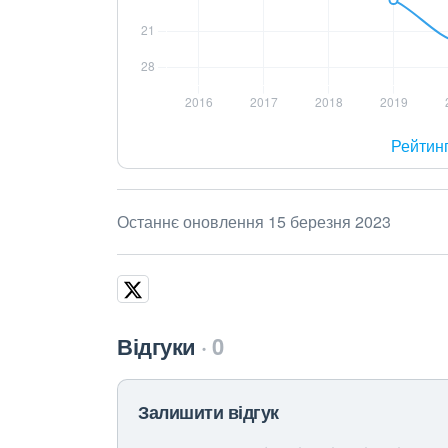
Рейтин
Останнє оновлення 15 березня 2023
Відгуки
0
Залишити відгук