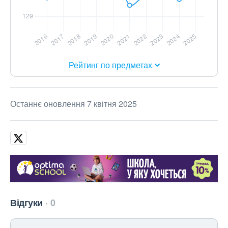
Рейтинг по предметах
Останнє оновлення 7 квітня 2025
Відгуки
0