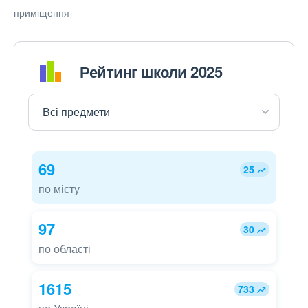
приміщення
Рейтинг школи 2025
69
25
по місту
97
30
по області
1615
733