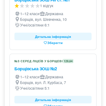
1 відгук
1–12 класи
Державна
Борщів, вул. Шевченка, 10
Учні/освітяни 6:1
Детальна інформація
Зберегти
№3 СЕРЕД ЛІЦЕЇВ У БОРЩЕВІ
129,64
Борщівська ЗОШ №2
1–12 класи
Державна
Борщів, вул. Л. Курбаса, 7
Учні/освітяни 5:1
Детальна інформація
Зберегти