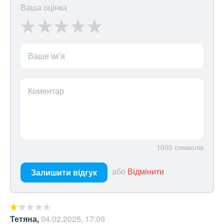
Ваша оцінка
Ваше ім’я
Коментар
1000
символів
або
Відмінити
Залишити відгук
Тетяна
,
04.02.2025, 17:09