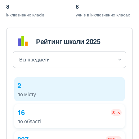
8
8
інклюзивних класів
учнів в інклюзивних класах
Рейтинг школи 2025
2
по місту
16
8
по області