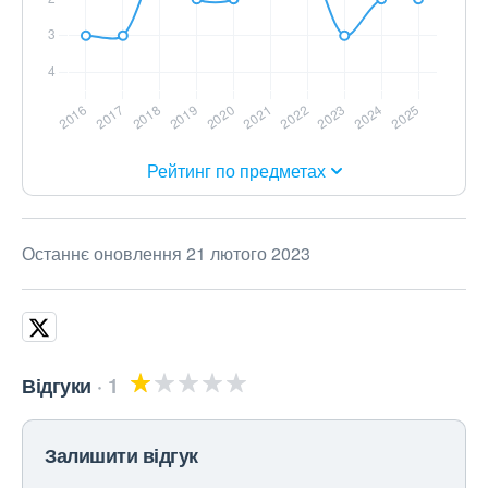
Рейтинг по предметах
Останнє оновлення 21 лютого 2023
Відгуки
1
Залишити відгук