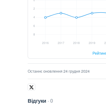
Рейтин
Останнє оновлення 24 грудня 2024
Відгуки
0