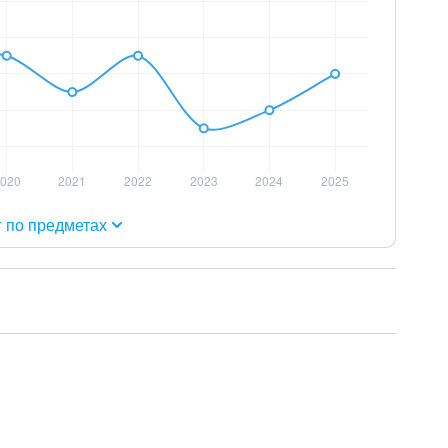
г по предметах