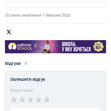
Останнє оновлення 7 березня 2023
Відгуки
0
Залишити відгук
Ваша оцінка