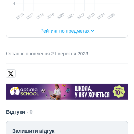
Рейтинг по предметах
Останнє оновлення 21 вересня 2023
Відгуки
0
Залишити відгук