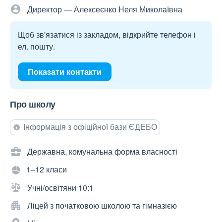
Директор — Алексеєнко Неля Миколаївна
Щоб зв'язатися із закладом, відкрийте телефон і
ел. пошту.
Показати контакти
Про школу
Інформація з офіційної бази ЄДЕБО
Державна, комунальна форма власності
1–12 класи
Учні/освітяни 10:1
Ліцей з початковою школою та гімназією