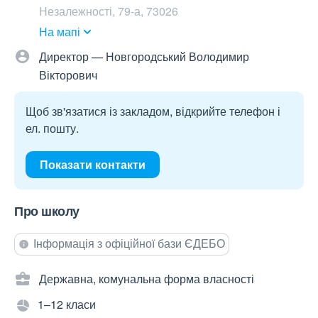
Незалежності, 79-а, 73026
На мапі
Директор — Новгородський Володимир
Вікторович
Щоб зв'язатися із закладом, відкрийте телефон і
ел. пошту.
Показати контакти
Про школу
Інформація з офіційної бази ЄДЕБО
Державна, комунальна форма власності
1–12 класи