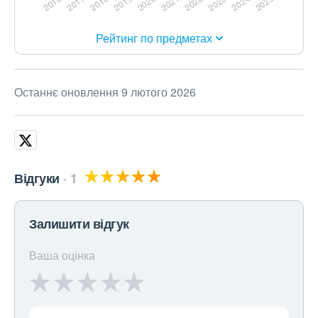
Рейтинг по предметах
Останнє оновлення 9 лютого 2026
Відгуки
1
Залишити відгук
Ваша оцінка