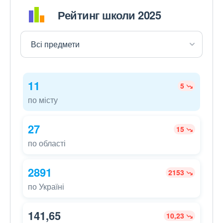
Рейтинг школи 2025
11
5
по місту
27
15
по області
2891
2153
по Україні
141,65
10,23