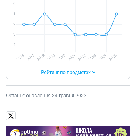
Рейтинг по предметах
Останнє оновлення 24 травня 2023