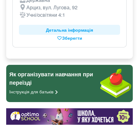
Арциз, вул. Лугова, 92
Учні/освітяни 4:1
Детальна інформація
Зберегти
Як організувати навчання при
переїзді
Інструкція для
батьків