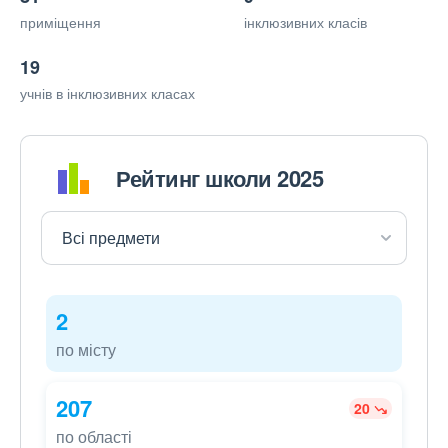
приміщення
інклюзивних класів
19
учнів в інклюзивних класах
Рейтинг школи 2025
2
по місту
207
20
по області