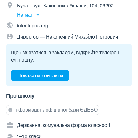
Буча
вул. Захисників України, 104, 08292
На мапі
inter-logos.org
Директор — Наконечний Михайло Петрович
Щоб зв'язатися із закладом, відкрийте телефон і
ел. пошту.
Показати контакти
Про школу
Інформація з офіційної бази ЄДЕБО
Державна, комунальна форма власності
1–12 класи