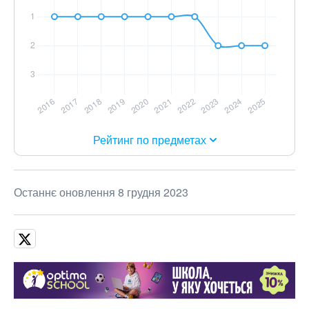
Рейтинг по предметах
Останнє оновлення 8 грудня 2023