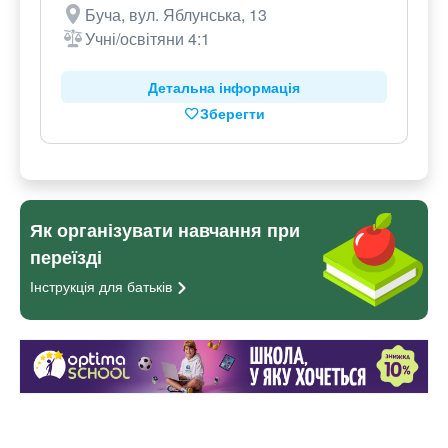
Буча, вул. Яблунська, 13
Учні/освітяни 4:1
Детальна інформація
Зберегти
Як організувати навчання при
переїзді
Інструкція для
батьків