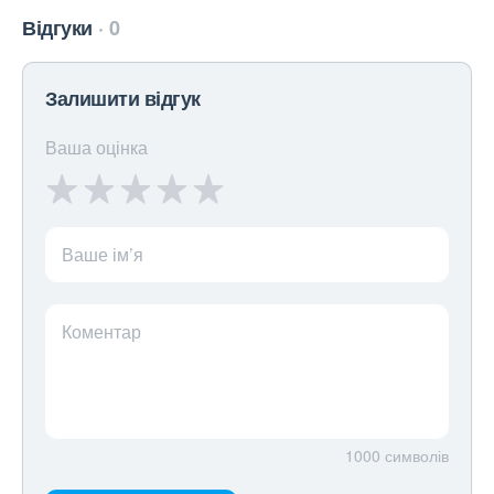
Відгуки
0
Залишити відгук
Ваша оцінка
Ваше ім’я
Коментар
1000
символів