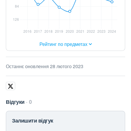
Рейтинг по предметах
Останнє оновлення 28 лютого 2023
Відгуки
0
Залишити відгук