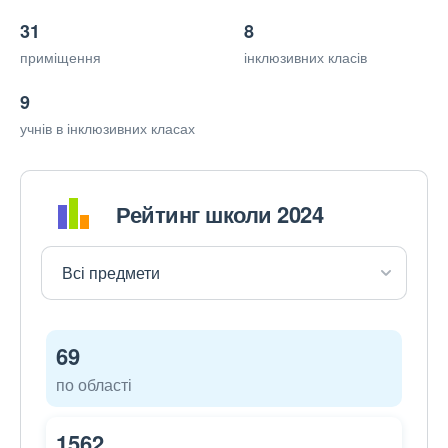
31
8
приміщення
інклюзивних класів
9
учнів в інклюзивних класах
Рейтинг школи 2024
69
по області
1562