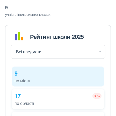
9
учнів в інклюзивних класах
Рейтинг школи 2025
9
по місту
17
3
по області