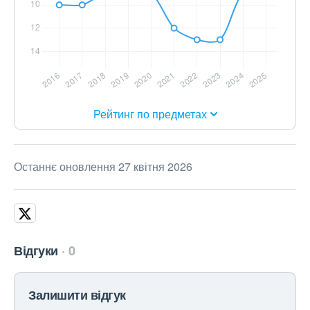
Рейтинг по предметах
Останнє оновлення 27 квітня 2026
Відгуки
0
Залишити відгук