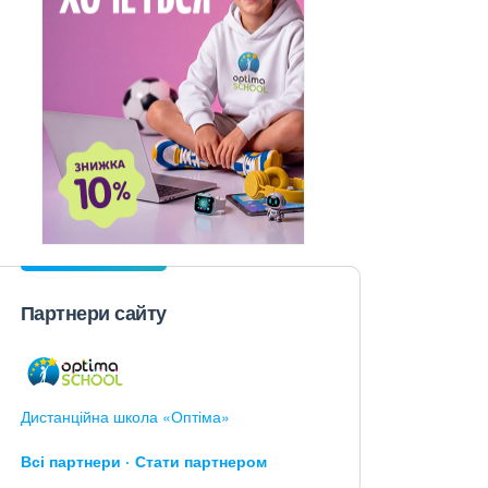
Партнери сайту
Дистанційна школа «Оптіма»
Всі партнери
Стати партнером