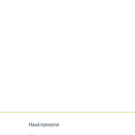
Наші проєкти