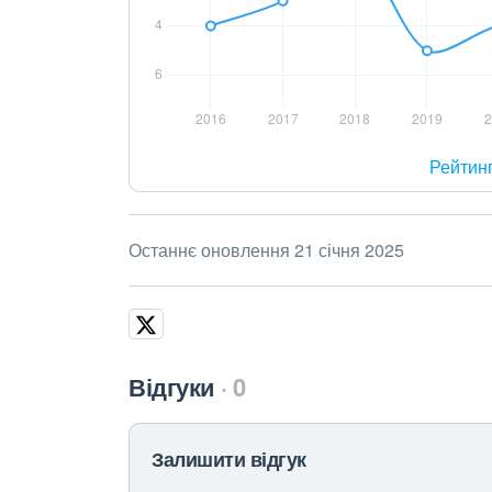
Рейтин
Останнє оновлення 21 січня 2025
Відгуки
0
Залишити відгук