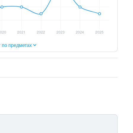
г по предметах