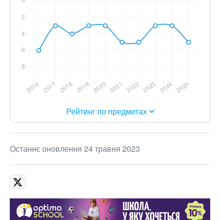
Рейтинг по предметах
Останнє оновлення 24 травня 2023