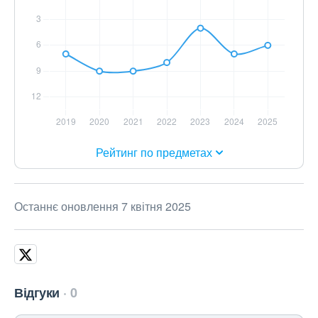
Рейтинг по предметах
Останнє оновлення 7 квітня 2025
Відгуки
0