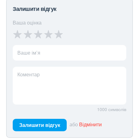
Залишити відгук
Ваша оцінка
Ваше ім’я
Коментар
1000
символів
або
Відмінити
Залишити відгук