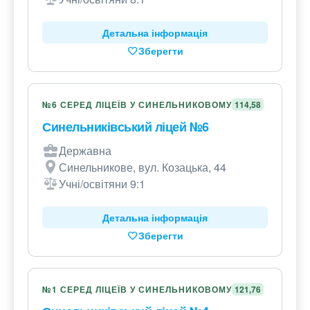
Детальна інформація
Зберегти
№6 СЕРЕД ЛІЦЕЇВ У СИНЕЛЬНИКОВОМУ
114,58
Синельниківський ліцей №6
Державна
Синельникове, вул. Козацька, 44
Учні/освітяни 9:1
Детальна інформація
Зберегти
№1 СЕРЕД ЛІЦЕЇВ У СИНЕЛЬНИКОВОМУ
121,76