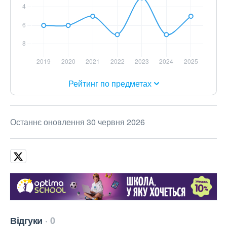
Рейтинг по предметах
Останнє оновлення 30 червня 2026
Відгуки
0