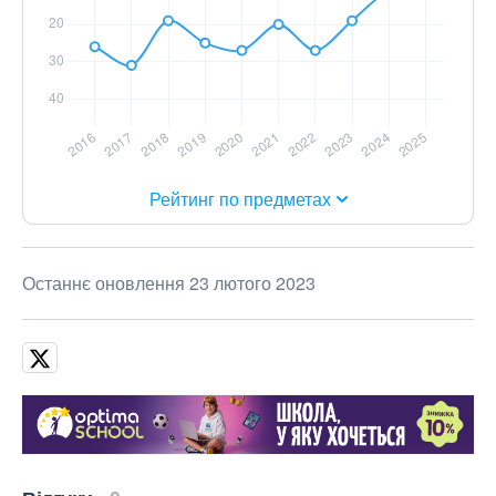
Рейтинг по предметах
Останнє оновлення 23 лютого 2023