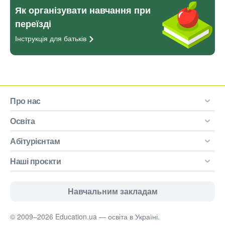
Як організувати навчання при
переїзді
Інструкція для
батьків
Про нас
Освіта
Абітурієнтам
Наші проєкти
Навчальним закладам
© 2009–2026 Education.ua — освіта в Україні.