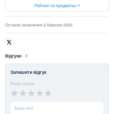
Рейтинг по предметах
Останнє оновлення 2 березня 2023
Відгуки
0
Залишити відгук
Ваша оцінка
Ваше ім’я