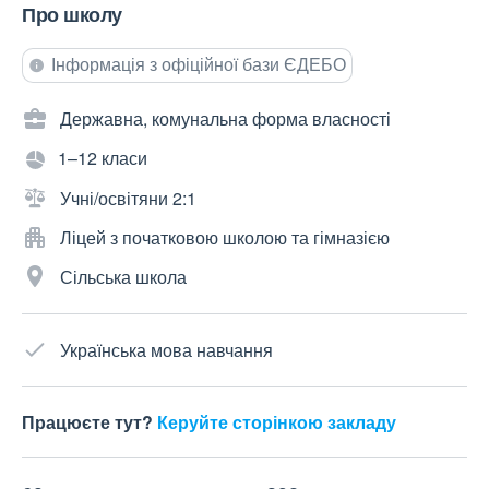
Про школу
Інформація з офіційної бази ЄДЕБО
Державна, комунальна форма власності
1–12 класи
Учні/освітяни 2:1
Ліцей з початковою школою та гімназією
Сільська школа
Українська мова навчання
Працюєте тут?
Керуйте сторінкою закладу