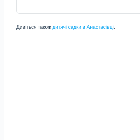
Дивіться також
дитячі садки в Анастасівці
.