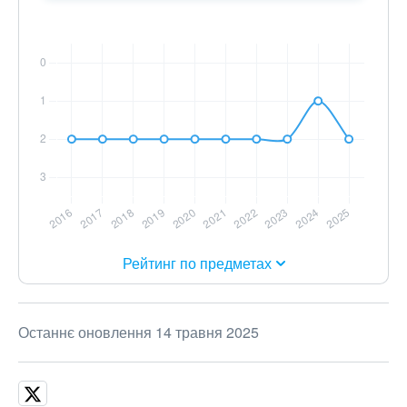
Рейтинг по предметах
Останнє оновлення 14 травня 2025