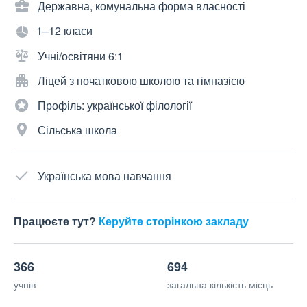
Державна, комунальна форма власності
1–12 класи
Учні/освітяни 6:1
Ліцей з початковою школою та гімназією
Профіль: української філології
Сільська школа
Українська мова навчання
Працюєте тут?
Керуйте сторінкою закладу
366
694
учнів
загальна кількість місць