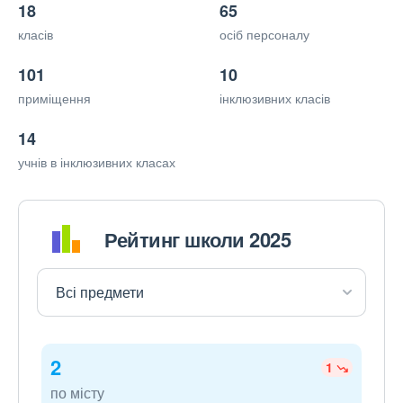
18
65
класів
осіб персоналу
101
10
приміщення
інклюзивних класів
14
учнів в інклюзивних класах
Рейтинг школи 2025
2
1
по місту