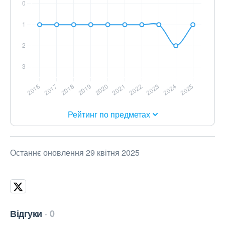
Рейтинг по предметах
Останнє оновлення 29 квітня 2025
Відгуки
0