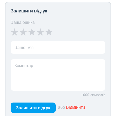
Залишити відгук
Ваша оцінка
Ваше ім’я
Коментар
1000
символів
або
Відмінити
Залишити відгук