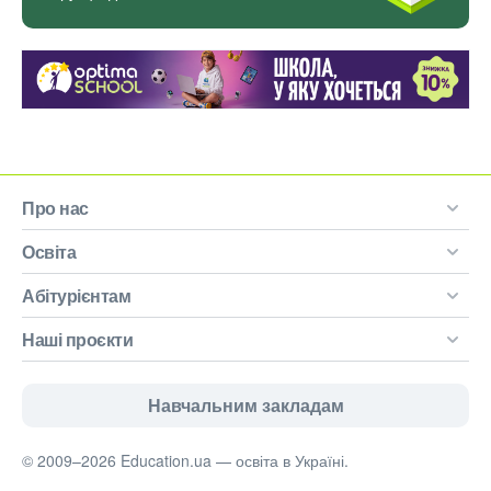
Про нас
Освіта
Абітурієнтам
Наші проєкти
Навчальним закладам
© 2009–2026 Education.ua — освіта в Україні.