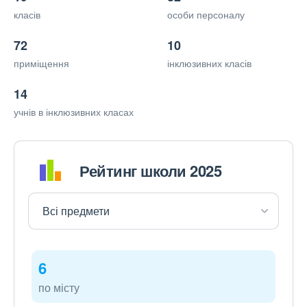
класів
особи персоналу
72
10
приміщення
інклюзивних класів
14
учнів в інклюзивних класах
Рейтинг школи 2025
6
по місту