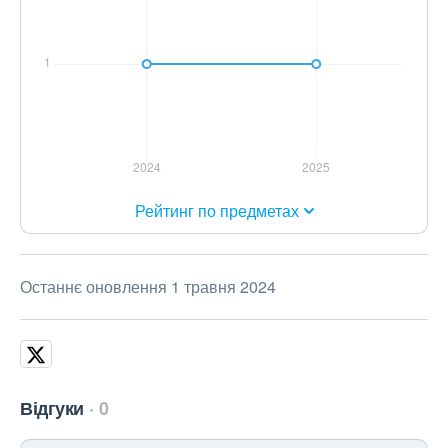
Рейтинг по предметах
Останнє оновлення 1 травня 2024
Відгуки
0