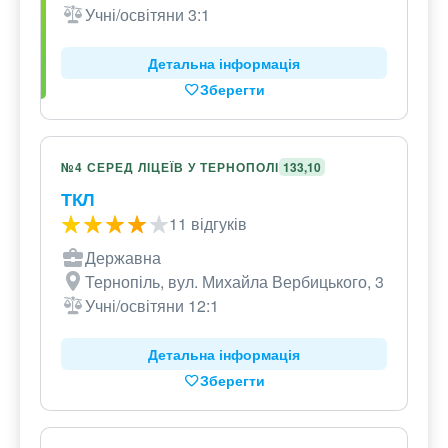
Учні/освітяни 3:1
Детальна інформація
Зберегти
№4 СЕРЕД ЛІЦЕЇВ У ТЕРНОПОЛІ
133,10
ТКЛ
11 відгуків
Державна
Тернопіль, вул. Михайла Вербицького, 3
Учні/освітяни 12:1
Детальна інформація
Зберегти