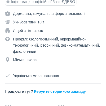
Інформація з офіційної бази ЄДЕБО
Державна, комунальна форма власності
Учні/освітяни 10:1
Ліцей з гімназією
Профілі: біолого-хімічний, інформаційно-
технологічний, історичний, фізико-математичний,
філологічний
Міська школа
Українська мова навчання
Працюєте тут?
Керуйте сторінкою закладу